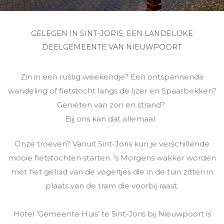
GELEGEN IN SINT-JORIS, EEN LANDELIJKE
DEELGEMEENTE VAN NIEUWPOORT
Zin in een rustig weekendje? Een ontspannende
wandeling of fietstocht langs de Ijzer en Spaarbekken?
Genieten van zon en strand?
Bij ons kan dat allemaal.
Onze troeven? Vanuit Sint-Joris kun je verschillende
mooie fietstochten starten. 's Morgens wakker worden
met het geluid van de vogeltjes die in de tuin zitten in
plaats van de tram die voorbij raast.
Hotel ’Gemeente Huis’ te Sint-Joris bij Nieuwpoort is