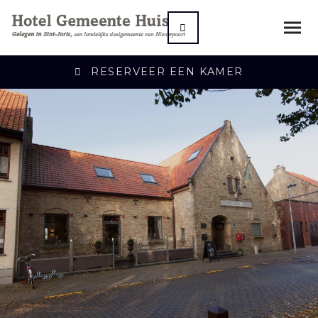
RESERVEER EEN KAMER